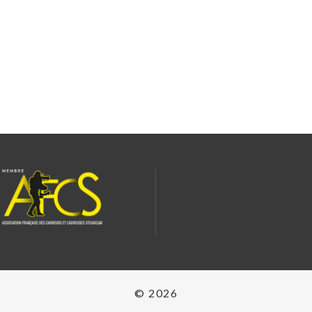
© 2026