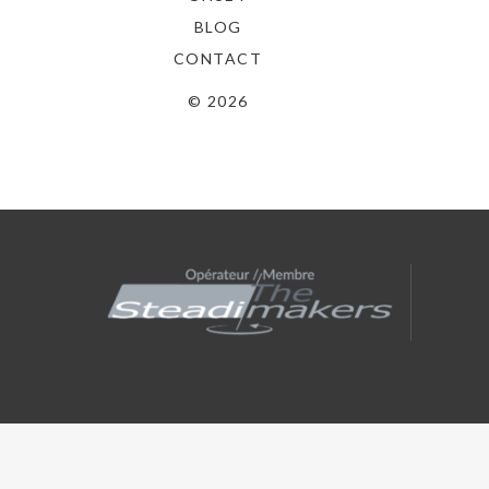
BLOG
CONTACT
© 2026