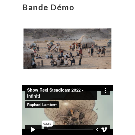
Bande Démo