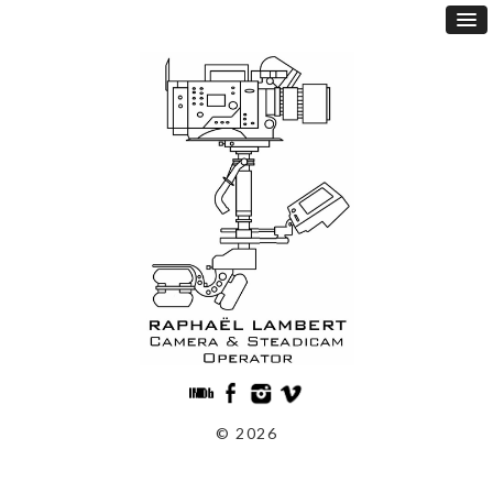
© 2026