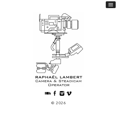
© 2026