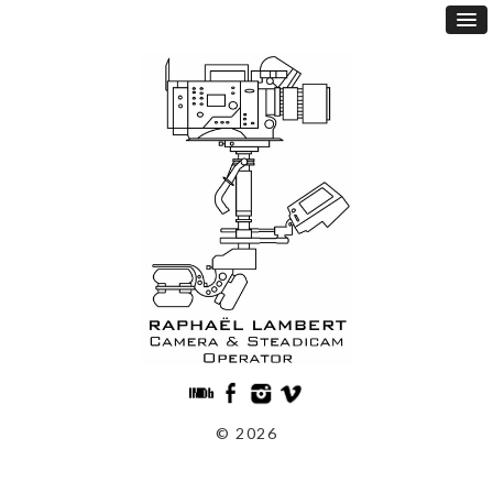
© 2026