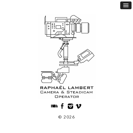
© 2026