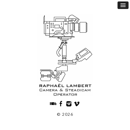
© 2026