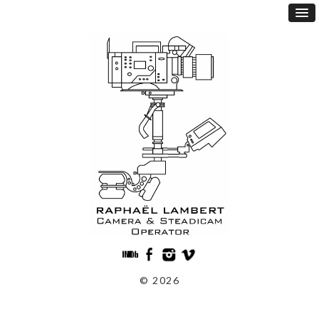
© 2026