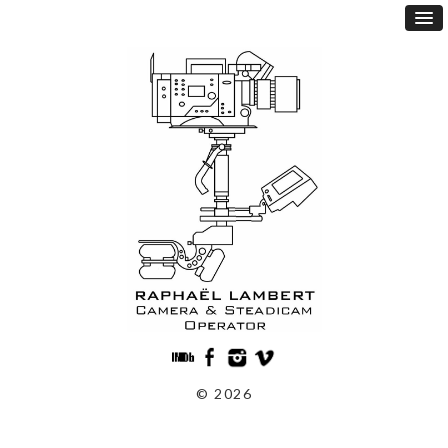
© 2026