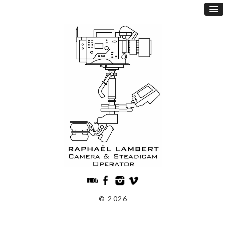
© 2026