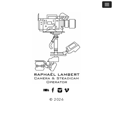
© 2026